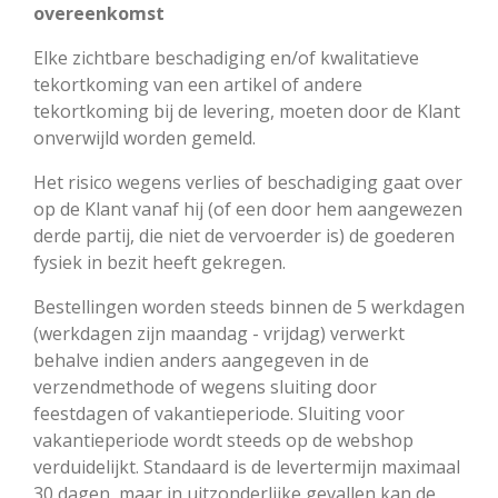
overeenkomst
Elke zichtbare beschadiging en/of kwalitatieve
tekortkoming van een artikel of andere
tekortkoming bij de levering, moeten door de Klant
onverwijld worden gemeld.
Het risico wegens verlies of beschadiging gaat over
op de Klant vanaf hij (of een door hem aangewezen
derde partij, die niet de vervoerder is) de goederen
fysiek in bezit heeft gekregen.
Bestellingen worden steeds binnen de 5 werkdagen
(werkdagen zijn maandag - vrijdag) verwerkt
behalve indien anders aangegeven in de
verzendmethode of wegens sluiting door
feestdagen of vakantieperiode. Sluiting voor
vakantieperiode wordt steeds op de webshop
verduidelijkt. Standaard is de levertermijn maximaal
30 dagen, maar in uitzonderlijke gevallen kan de