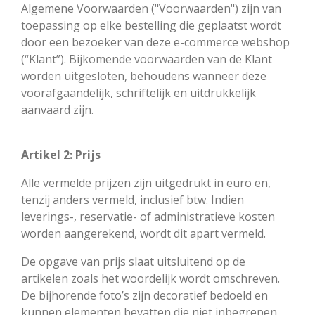
Algemene Voorwaarden ("Voorwaarden") zijn van
toepassing op elke bestelling die geplaatst wordt
door een bezoeker van deze e-commerce webshop
(“Klant”). Bijkomende voorwaarden van de Klant
worden uitgesloten, behoudens wanneer deze
voorafgaandelijk, schriftelijk en uitdrukkelijk
aanvaard zijn.
Artikel 2: Prijs
Alle vermelde prijzen zijn uitgedrukt in euro en,
tenzij anders vermeld, inclusief btw. Indien
leverings-, reservatie- of administratieve kosten
worden aangerekend, wordt dit apart vermeld.
De opgave van prijs slaat uitsluitend op de
artikelen zoals het woordelijk wordt omschreven.
De bijhorende foto’s zijn decoratief bedoeld en
kunnen elementen bevatten die niet inbegrepen