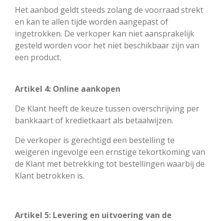
Het aanbod geldt steeds zolang de voorraad strekt
en kan te allen tijde worden aangepast of
ingetrokken. De verkoper kan niet aansprakelijk
gesteld worden voor het niet beschikbaar zijn van
een product.
Artikel 4: Online aankopen
De Klant heeft de keuze tussen overschrijving per
bankkaart of kredietkaart als betaalwijzen.
De verkoper is gerechtigd een bestelling te
weigeren ingevolge een ernstige tekortkoming van
de Klant met betrekking tot bestellingen waarbij de
Klant betrokken is.
Artikel 5: Levering en uitvoering van de