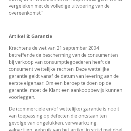
vergeleken met de volledige uitvoering van de
overeenkomst."
Artikel 8: Garantie
Krachtens de wet van 21 september 2004
betreffende de bescherming van de consumenten
bij verkoop van consumptiegoederen heeft de
consument wettelijke rechten. Deze wettelijke
garantie geldt vanaf de datum van levering aan de
eerste eigenaar. Om een beroep te doen op de
garantie, moet de Klant een aankoopbewijs kunnen
voorleggen.
De (commerciële en/of wettelijke) garantie is nooit
van toepassing op defecten die ontstaan ten
gevolge van ongelukken, verwaarlozing,
valpartijen, gebruik van het artikel in strijd met doel