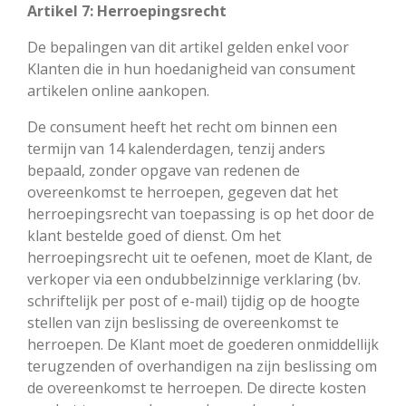
Artikel 7: Herroepingsrecht
De bepalingen van dit artikel gelden enkel voor
Klanten die in hun hoedanigheid van consument
artikelen online aankopen.
De consument heeft het recht om binnen een
termijn van 14 kalenderdagen, tenzij anders
bepaald, zonder opgave van redenen de
overeenkomst te herroepen, gegeven dat het
herroepingsrecht van toepassing is op het door de
klant bestelde goed of dienst. Om het
herroepingsrecht uit te oefenen, moet de Klant, de
verkoper via een ondubbelzinnige verklaring (bv.
schriftelijk per post of e-mail) tijdig op de hoogte
stellen van zijn beslissing de overeenkomst te
herroepen. De Klant moet de goederen onmiddellijk
terugzenden of overhandigen na zijn beslissing om
de overeenkomst te herroepen. De directe kosten