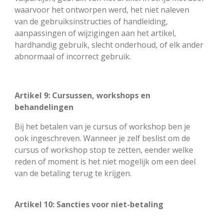
waarvoor het ontworpen werd, het niet naleven
van de gebruiksinstructies of handleiding,
aanpassingen of wijzigingen aan het artikel,
hardhandig gebruik, slecht onderhoud, of elk ander
abnormaal of incorrect gebruik.
Artikel 9: Cursussen, workshops en
behandelingen
Bij het betalen van je cursus of workshop ben je
ook ingeschreven. Wanneer je zelf beslist om de
cursus of workshop stop te zetten, eender welke
reden of moment is het niet mogelijk om een deel
van de betaling terug te krijgen.
Artikel 10: Sancties voor niet-betaling