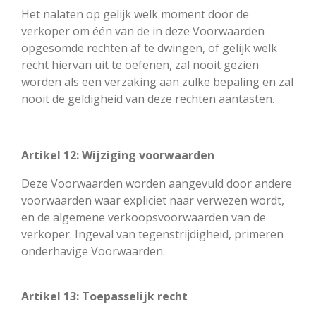
Het nalaten op gelijk welk moment door de
verkoper om één van de in deze Voorwaarden
opgesomde rechten af te dwingen, of gelijk welk
recht hiervan uit te oefenen, zal nooit gezien
worden als een verzaking aan zulke bepaling en zal
nooit de geldigheid van deze rechten aantasten.
Artikel 12: Wijziging voorwaarden
Deze Voorwaarden worden aangevuld door andere
voorwaarden waar expliciet naar verwezen wordt,
en de algemene verkoopsvoorwaarden van de
verkoper. Ingeval van tegenstrijdigheid, primeren
onderhavige Voorwaarden.
Artikel 13: Toepasselijk recht