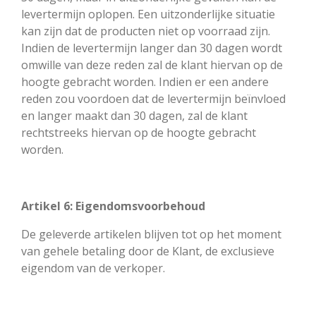
levertermijn oplopen. Een uitzonderlijke situatie
kan zijn dat de producten niet op voorraad zijn.
Indien de levertermijn langer dan 30 dagen wordt
omwille van deze reden zal de klant hiervan op de
hoogte gebracht worden. Indien er een andere
reden zou voordoen dat de levertermijn beïnvloed
en langer maakt dan 30 dagen, zal de klant
rechtstreeks hiervan op de hoogte gebracht
worden.
Artikel 6: Eigendomsvoorbehoud
De geleverde artikelen blijven tot op het moment
van gehele betaling door de Klant, de exclusieve
eigendom van de verkoper.