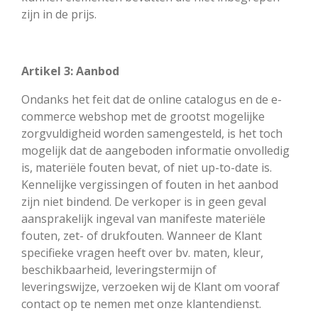
zijn in de prijs.
Artikel 3: Aanbod
Ondanks het feit dat de online catalogus en de e-
commerce webshop met de grootst mogelijke
zorgvuldigheid worden samengesteld, is het toch
mogelijk dat de aangeboden informatie onvolledig
is, materiële fouten bevat, of niet up-to-date is.
Kennelijke vergissingen of fouten in het aanbod
zijn niet bindend. De verkoper is in geen geval
aansprakelijk ingeval van manifeste materiële
fouten, zet- of drukfouten. Wanneer de Klant
specifieke vragen heeft over bv. maten, kleur,
beschikbaarheid, leveringstermijn of
leveringswijze, verzoeken wij de Klant om vooraf
contact op te nemen met onze klantendienst.