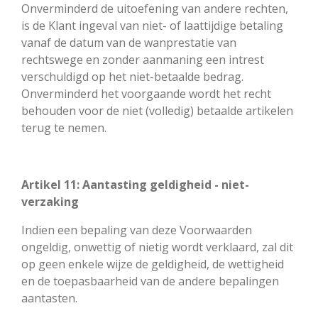
Onverminderd de uitoefening van andere rechten,
is de Klant ingeval van niet- of laattijdige betaling
vanaf de datum van de wanprestatie van
rechtswege en zonder aanmaning een intrest
verschuldigd op het niet-betaalde bedrag.
Onverminderd het voorgaande wordt het recht
behouden voor de niet (volledig) betaalde artikelen
terug te nemen.
Artikel 11: Aantasting geldigheid - niet-
verzaking
Indien een bepaling van deze Voorwaarden
ongeldig, onwettig of nietig wordt verklaard, zal dit
op geen enkele wijze de geldigheid, de wettigheid
en de toepasbaarheid van de andere bepalingen
aantasten.