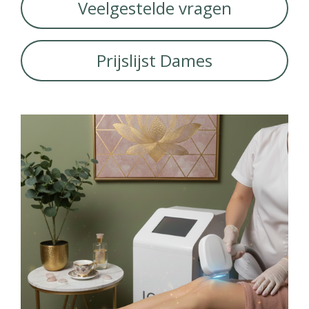
Veelgestelde vragen
Prijslijst Dames